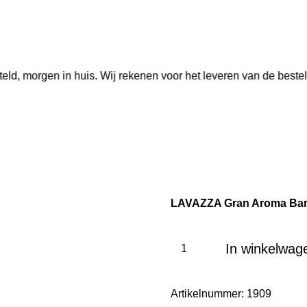
eld, morgen in huis. Wij rekenen voor het leveren van de beste
LAVAZZA Gran Aroma Ba
In winkelwag
Artikelnummer:
1909