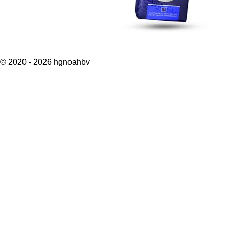
© 2020 - 2026 hgnoahbv