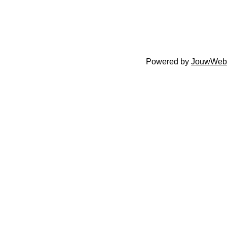
Powered by
JouwWeb