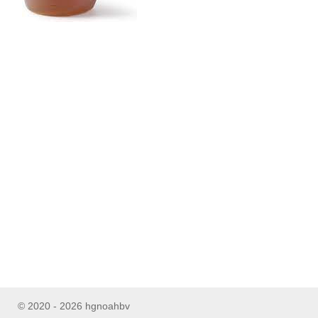
© 2020 - 2026 hgnoahbv